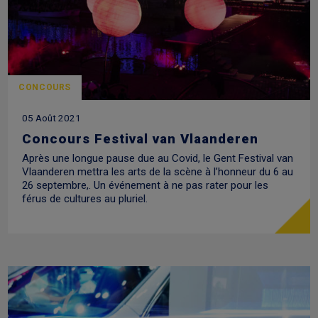
CONCOURS
05 Août 2021
Concours Festival van Vlaanderen
Après une longue pause due au Covid, le Gent Festival van
Vlaanderen mettra les arts de la scène à l’honneur du 6 au
26 septembre,. Un événement à ne pas rater pour les
férus de cultures au pluriel.