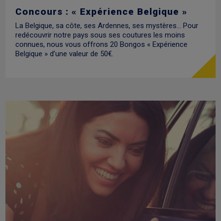
Concours : « Expérience Belgique »
La Belgique, sa côte, ses Ardennes, ses mystères… Pour
redécouvrir notre pays sous ses coutures les moins
connues, nous vous offrons 20 Bongos « Expérience
Belgique » d’une valeur de 50€.