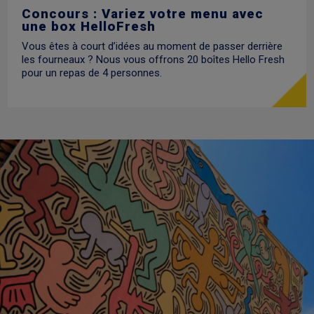
Concours : Variez votre menu avec
une box HelloFresh
Vous êtes à court d’idées au moment de passer derrière
les fourneaux ? Nous vous offrons 20 boîtes Hello Fresh
pour un repas de 4 personnes.