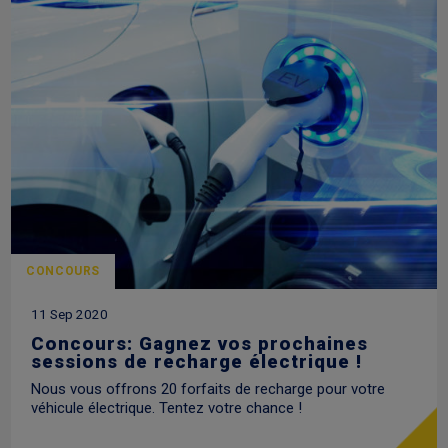
CONCOURS
11 Sep 2020
Concours: Gagnez vos prochaines
sessions de recharge électrique !
Nous vous offrons 20 forfaits de recharge pour votre
véhicule électrique. Tentez votre chance !