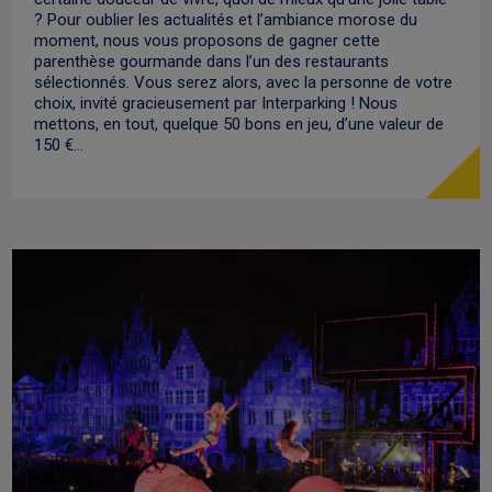
? Pour oublier les actualités et l’ambiance morose du
moment, nous vous proposons de gagner cette
parenthèse gourmande dans l’un des restaurants
sélectionnés. Vous serez alors, avec la personne de votre
choix, invité gracieusement par Interparking ! Nous
mettons, en tout, quelque 50 bons en jeu, d’une valeur de
150 €…