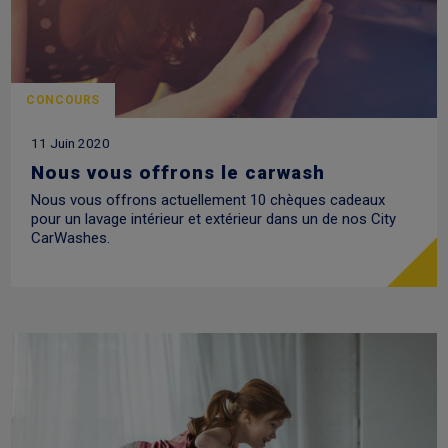
CONCOURS
11 Juin 2020
Nous vous offrons le carwash
Nous vous offrons actuellement 10 chèques cadeaux
pour un lavage intérieur et extérieur dans un de nos City
CarWashes.