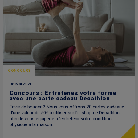
CONCOURS
08 Mai 2020
Concours : Entretenez votre forme
avec une carte cadeau Decathlon
Envie de bouger ? Nous vous offrons 20 cartes cadeaux
d’une valeur de 50€ à utiliser sur l’e-shop de Decathlon,
afin de vous équiper et d’entretenir votre condition
physique à la maison.