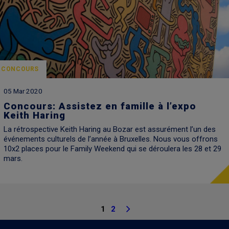
CONCOURS
05 Mar 2020
Concours: Assistez en famille à l’expo
Keith Haring
La rétrospective Keith Haring au Bozar est assurément l’un des
événements culturels de l’année à Bruxelles. Nous vous offrons
10x2 places pour le Family Weekend qui se déroulera les 28 et 29
mars.
1
2