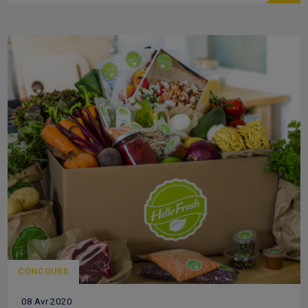
CONCOURS
08 Avr 2020