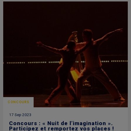
CONCOURS
17 Sep 2023
Concours : « Nuit de l’imagination ».
Participez et remportez vos places !