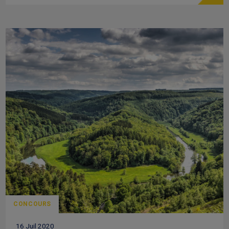
CONCOURS
16 Juil 2020