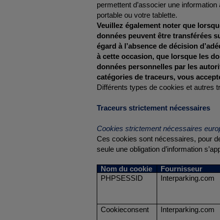
permettent d’associer une information 
portable ou votre tablette.
Veuillez également noter que lorsque
données peuvent être transférées su
égard à l’absence de décision d’adé
à cette occasion, que lorsque les do
données personnelles par les autori
catégories de traceurs, vous accept
Différents types de cookies et autres tr
Traceurs strictement nécessaires
Cookies strictement nécessaires eur
Ces cookies sont nécessaires, pour de
seule une obligation d’information s’ap
Nom du cookie
Fournisseur
PHPSESSID
Interparking.com
Cookieconsent
Interparking.com