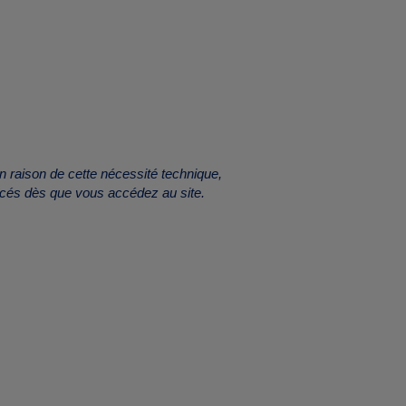
 raison de cette nécessité technique,
placés dès que vous accédez au site.