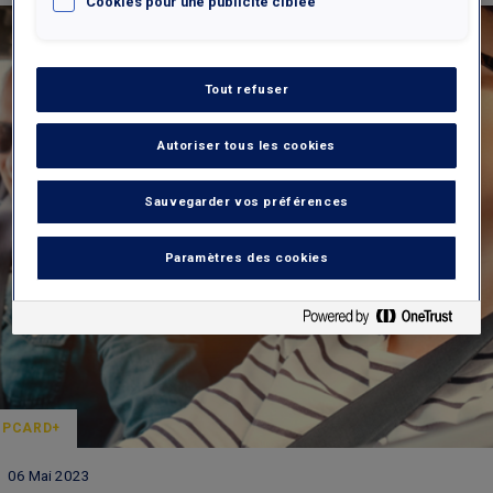
Cookies pour une publicité ciblée
Tout refuser
Autoriser tous les cookies
Sauvegarder vos préférences
Paramètres des cookies
PCARD+
06 Mai 2023