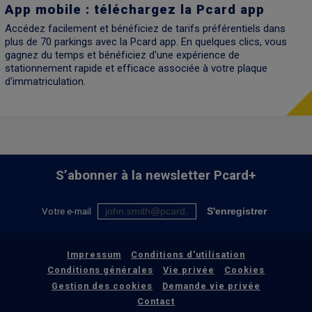
App mobile : téléchargez la Pcard app
Accédez facilement et bénéficiez de tarifs préférentiels dans
plus de 70 parkings avec la Pcard app. En quelques clics, vous
gagnez du temps et bénéficiez d'une expérience de
stationnement rapide et efficace associée à votre plaque
d'immatriculation.
S’abonner à la newsletter
Pcard+
Votre e-mail
S'enregistrer
Impressum
Conditions d'utilisation
Conditions générales
Vie privée
Cookies
Gestion des cookies
Demande vie privée
Contact