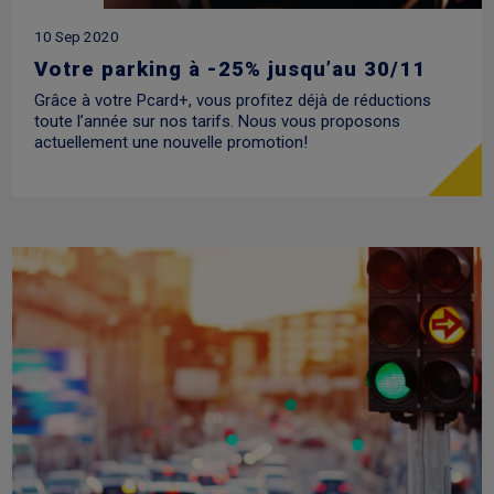
10 Sep 2020
Votre parking à -25% jusqu’au 30/11
Grâce à votre Pcard+, vous profitez déjà de réductions
toute l’année sur nos tarifs. Nous vous proposons
actuellement une nouvelle promotion!