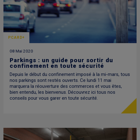
PCARD+
08 Mai 2020
Parkings : un guide pour sortir du
confinement en toute sécurité
Depuis le début du confinement imposé à la mi-mars, tous
nos parkings sont restés ouverts. Ce lundi 11 mai
marquera la réouverture des commerces et vous êtes,
bien entendu, les bienvenus. Découvrez ici tous nos
conseils pour vous garer en toute sécurité.