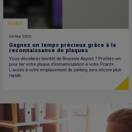
PCARD+
04 Mar 2020
Gagnez un temps précieux grâce à la
reconnaissance de plaques
Vous décollerez bientôt de Brussels Airport ? Profitez-en
pour lier votre plaque d’immatriculation à votre Pcard+.
L’accès à votre emplacement de parking sera encore plus
rapide.