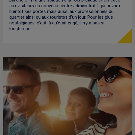
aux visiteurs du nouveau centre administratif qui ouvrira
bientôt ses portes mais aussi aux professionnels du
quartier ainsi qu’aux touristes d’un jour. Pour les plus
nostalgiques, c’est là qu’était érigé, il n’y a pas si
longtemps…