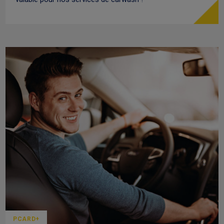
PCARD+