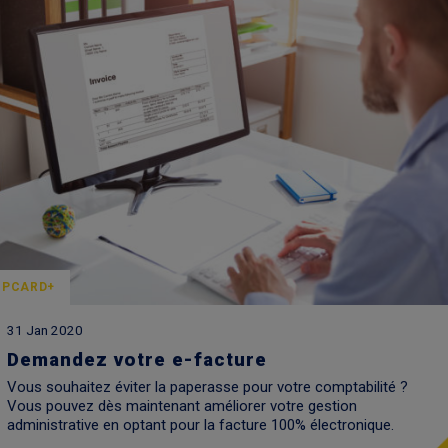
PCARD+
31 Jan 2020
Demandez votre e-facture
Vous souhaitez éviter la paperasse pour votre comptabilité ?
Vous pouvez dès maintenant améliorer votre gestion
administrative en optant pour la facture 100% électronique.