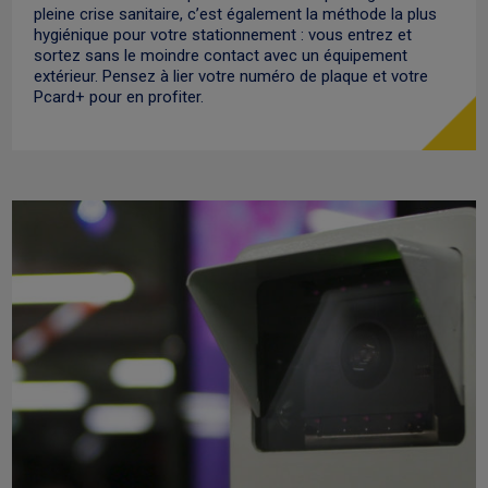
pleine crise sanitaire, c’est également la méthode la plus
hygiénique pour votre stationnement : vous entrez et
sortez sans le moindre contact avec un équipement
extérieur. Pensez à lier votre numéro de plaque et votre
Pcard+ pour en profiter.