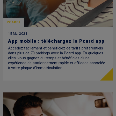
PCARD+
15 Mai 2021
App mobile : téléchargez la Pcard app
Accédez facilement et bénéficiez de tarifs préférentiels
dans plus de 70 parkings avec la Pcard app. En quelques
clics, vous gagnez du temps et bénéficiez d'une
expérience de stationnement rapide et efficace associée
à votre plaque d'immatriculation.