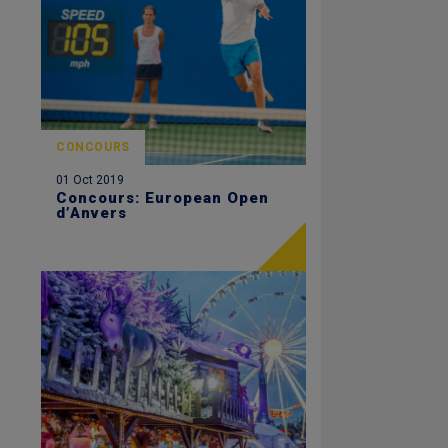
CONCOURS
01 Oct 2019
Concours: European Open
d’Anvers