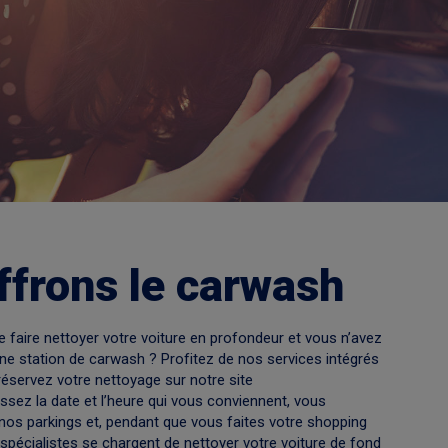
ffrons le carwash
 faire nettoyer votre voiture en profondeur et vous n’avez
 une station de carwash ? Profitez de nos services intégrés
éservez votre nettoyage sur notre site
issez la date et l’heure qui vous conviennent, vous
 nos parkings et, pendant que vous faites votre shopping
 spécialistes se chargent de nettoyer votre voiture de fond