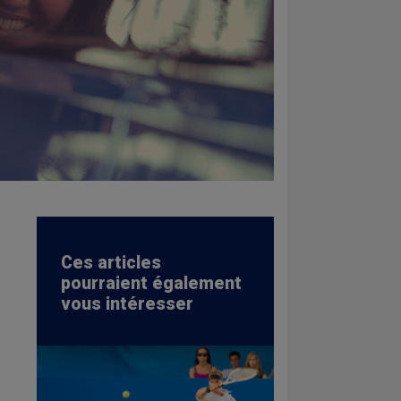
Ces articles
pourraient également
vous intéresser