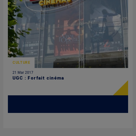
CULTURE
21 Mar 2017
UGC : Forfait cinéma
Voir plus d'articles