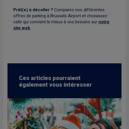
Prêt(e) à décoller ?
Comparez nos différentes
offres de parking à Brussels Airport et choisissez
celle qui convient le mieux à vos besoins sur
notre
site web
.
Ces articles pourraient
également vous intéresser