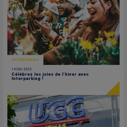
INTERPARKING
14 Déc 2023
Célébrez les joies de l’hiver avec
Interparking !